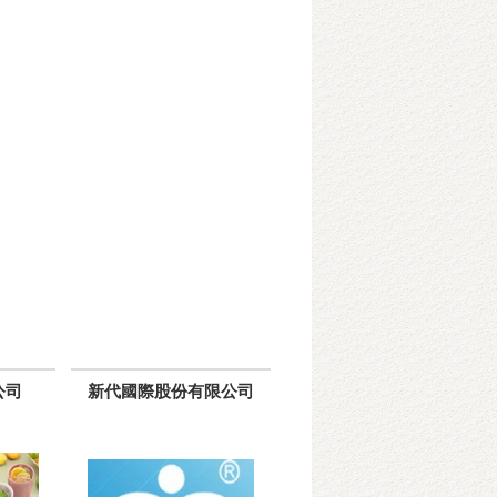
公司
新代國際股份有限公司