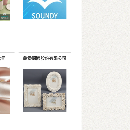
公司
義堡國際股份有限公司