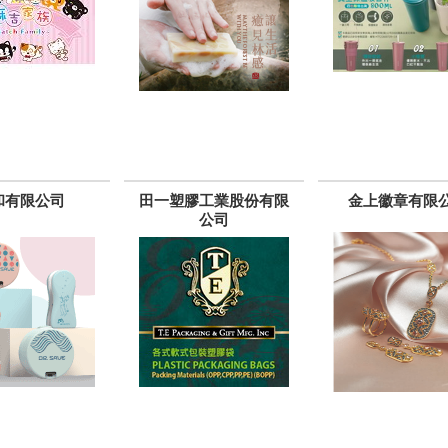
和有限公司
田一塑膠工業股份有限
金上徽章有限
公司