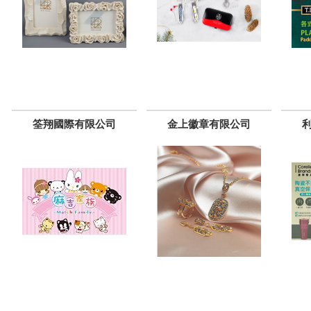
筌翔國際有限公司
金上徽章有限公司