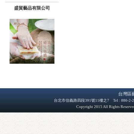
盛貿藝品有限公司
台灣區
台北市信義路四段391號11樓之7 Tel : 886-2-2758-9
Copyright 2015 All Rights Reser