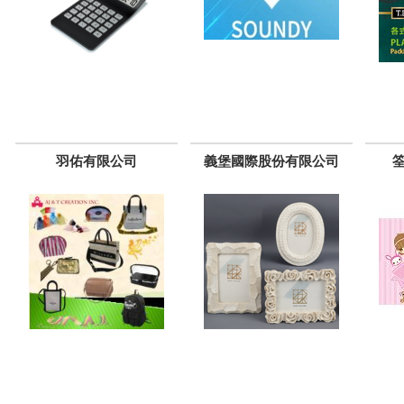
羽佑有限公司
義堡國際股份有限公司