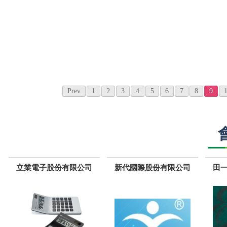
Prev
1
2
3
4
5
6
7
8
9
立業電子股份有限公司
新代國際股份有限公司
田