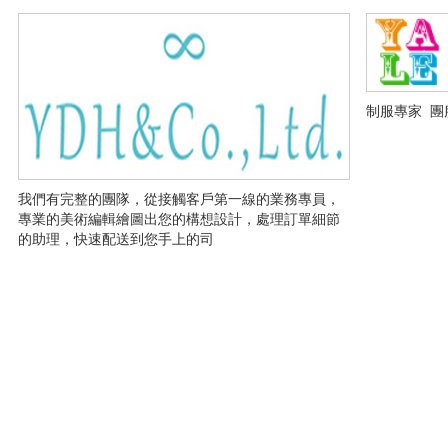
制服專家 團
我們有完整的團隊，從接觸客戶第一線的業務專員，
專業的美術編輯繪圖出您的構想設計，處理訂單細節
的助理，快速配送到您手上的司