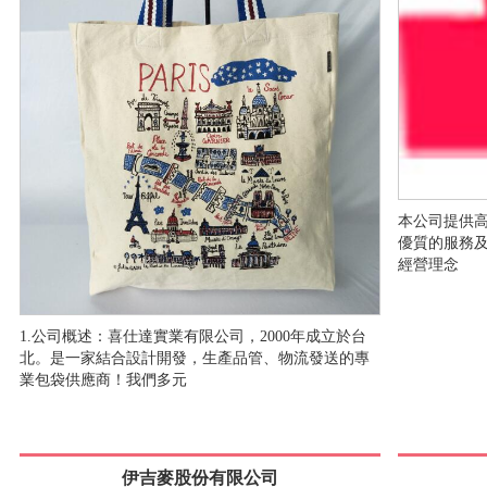
本公司提供高
優質的服務及
經營理念
1.公司概述：喜仕達實業有限公司，2000年成立於台
北。是一家結合設計開發，生產品管、物流發送的專
業包袋供應商！我們多元
伊吉麥股份有限公司