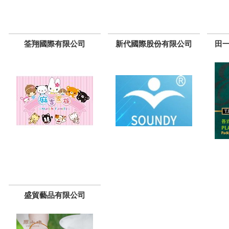
筌翔國際有限公司
新代國際股份有限公司
田
盛貿藝品有限公司