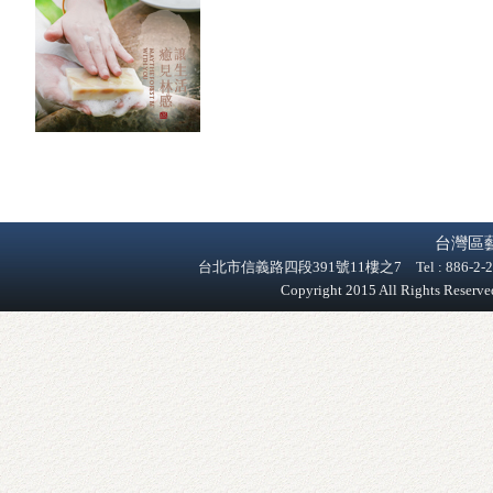
台灣區
台北市信義路四段391號11樓之7 Tel : 886-2-2758-9
Copyright 2015 All Rights Reser