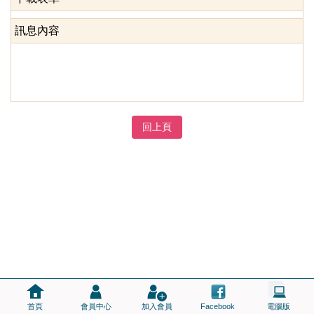
訊息內容
回上頁
首頁
會員中心
加入會員
Facebook
電腦版