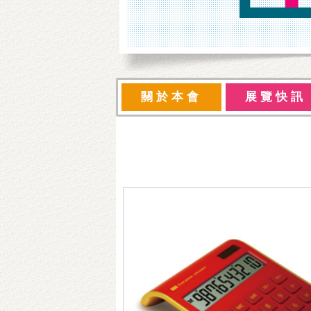
關於本會
展覽快訊