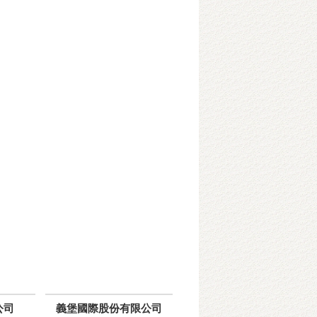
公司
義堡國際股份有限公司