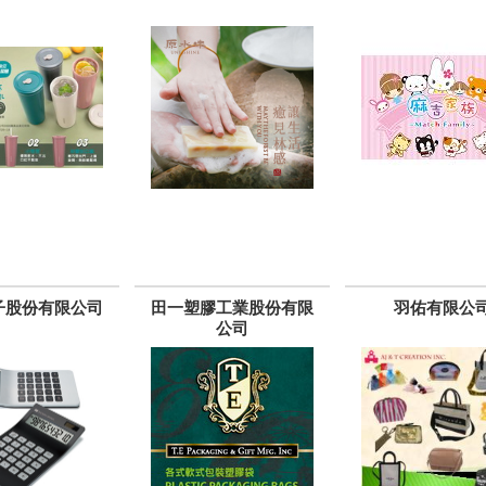
子股份有限公司
田一塑膠工業股份有限
羽佑有限公
公司