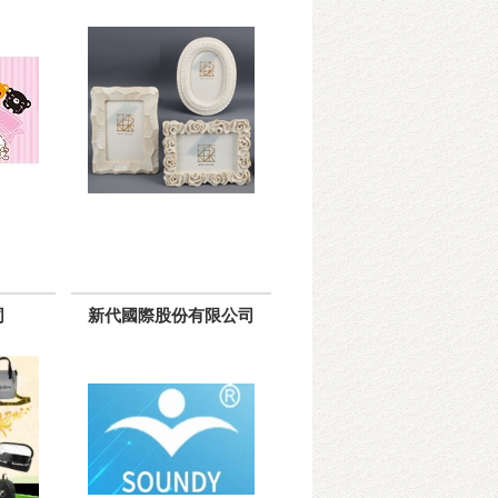
司
新代國際股份有限公司