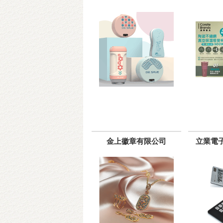
金上徽章有限公司
立業電